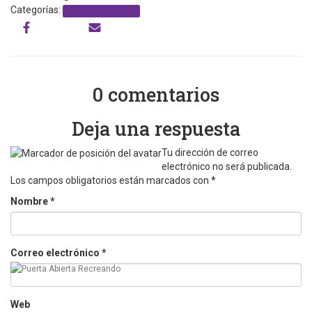
Categorías:
palabra de mujeres
0 comentarios
Deja una respuesta
Tu dirección de correo
electrónico no será publicada.
Los campos obligatorios están marcados con
*
Nombre
*
Correo electrónico
*
Web