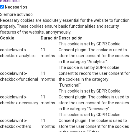
Necesarios
Necesarios
Siempre activado
Necessary cookies are absolutely essential for the website to function
properly. These cookies ensure basic functionalities and security
features of the website, anonymously.
Cookie
Duración
Descripción
This cookie is set by GDPR Cookie
cookielawinfo-
11
Consent plugin. The cookie is used to
checkbox-analytics
months
store the user consent for the cookies
in the category "Analytics".
The cookie is set by GDPR cookie
cookielawinfo-
11
consent to record the user consent for
checkbox-functional
months
the cookies in the category
"Functional".
This cookie is set by GDPR Cookie
cookielawinfo-
11
Consent plugin. The cookies is used to
checkbox-necessary
months
store the user consent for the cookies
in the category "Necessary".
This cookie is set by GDPR Cookie
cookielawinfo-
11
Consent plugin. The cookie is used to
checkbox-others
months
store the user consent for the cookies