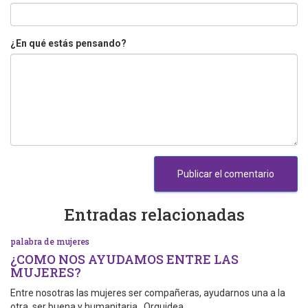
¿En qué estás pensando?
Entradas relacionadas
palabra de mujeres
¿COMO NOS AYUDAMOS ENTRE LAS
MUJERES?
Entre nosotras las mujeres ser compañeras, ayudarnos una a la
otra, ser buena y humanitaria. Orquidea