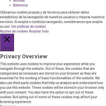
Noticias
Biblioteca
Utilizamos cookies propias y de terceros para obtener datos
estadísticos de la navegación de nuestros usuarios y mejorar nuestros
servicios. Si acepta o continúa navegando, consideramos que acepta
su uso.
Ver políticas de cookies
Ajustes de cookies
Aceptar todo
Cerrar
Privacy Overview
This website uses cookies to improve your experience while you
navigate through the website. Out of these, the cookies that are
categorized as necessary are stored on your browser as they are
essential for the working of basic functionalities of the website. We
also use third-party cookies that help us analyze and understand how
you use this website. These cookies will be stored in your browser only
with your consent. You also have the option to opt-out of these
cookies. But opting out of some of these cookies may affect your
browsing experience.