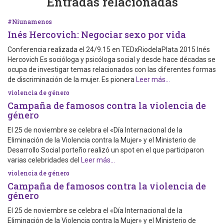
Entradas relacionadas
#Niunamenos
Inés Hercovich: Negociar sexo por vida
Conferencia realizada el 24/9.15 en TEDxRiodelaPlata 2015 Inés
Hercovich Es socióloga y psicóloga social y desde hace décadas se
ocupa de investigar temas relacionados con las diferentes formas
de discriminación de la mujer. Es pionera
Leer más…
violencia de género
Campaña de famosos contra la violencia de
género
El 25 de noviembre se celebra el «Día Internacional de la
Eliminación de la Violencia contra la Mujer» y el Ministerio de
Desarrollo Social porteño realizó un spot en el que participaron
varias celebridades del
Leer más…
violencia de género
Campaña de famosos contra la violencia de
género
El 25 de noviembre se celebra el «Día Internacional de la
Eliminación de la Violencia contra la Mujer» y el Ministerio de