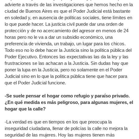
advierte a través de las investigaciones que hemos hecho en la
ciudad de Buenos Aires es que el Poder Judicial está bastante
en soledad y, en ausencia de políticas sociales, tiene límites en
lo que puede hacer. La justicia civil puede dar una orden de
protección y de no acercamiento del agresor en menos de 24
horas pero no le va a dar un subsidio económico, una
preferencia de vivienda, un trabajo, un lugar para los chicos.
Todo eso no lo debe hacer la Justicia sino la política pública del
Poder Ejecutivo. Entonces las expectativas las da la ley y las
frustraciones se las achacan a la Justicia. Sin dudas hay que
poner la lupa en la Justicia, pero no solamente en el Poder
Judicial sino en lo que la política pública tiene que hacer para
que el Poder Judicial funcione.
-Se suele pensar el hogar como refugio y paraíso privado.
¿En qué medida es más peligroso, para algunas mujeres, el
hogar que la calle?
-La verdad es que en tiempos en los que preocupa la
inseguridad ciudadana, llenar de policías la calle no mejora la
seguridad de las mujeres. Hoy las mujeres tienen más