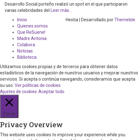
Desarrollo Social porteño realizó un spot en el que participaron
varias celebridades del
Leer más…
Inicio
Hestia | Desarrollado por
ThemeIsle
Quienes somos
Que ReSuene!
Madre Antonia
Colabora
Noticias
Biblioteca
Utilizamos cookies propias y de terceros para obtener datos
estadísticos de la navegación de nuestros usuarios y mejorar nuestros
servicios. Si acepta o continúa navegando, consideramos que acepta
su uso.
Ver políticas de cookies
Ajustes de cookies
Aceptar todo
Cerrar
Privacy Overview
This website uses cookies to improve your experience while you