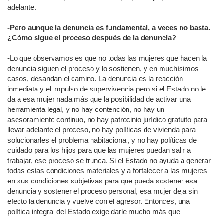
adelante.
-Pero aunque la denuncia es fundamental, a veces no basta.
¿Cómo sigue el proceso después de la denuncia?
-Lo que observamos es que no todas las mujeres que hacen la
denuncia siguen el proceso y lo sostienen, y en muchísimos
casos, desandan el camino. La denuncia es la reacción
inmediata y el impulso de supervivencia pero si el Estado no le
da a esa mujer nada más que la posibilidad de activar una
herramienta legal, y no hay contención, no hay un
asesoramiento continuo, no hay patrocinio jurídico gratuito para
llevar adelante el proceso, no hay políticas de vivienda para
solucionarles el problema habitacional, y no hay políticas de
cuidado para los hijos para que las mujeres puedan salir a
trabajar, ese proceso se trunca. Si el Estado no ayuda a generar
todas estas condiciones materiales y a fortalecer a las mujeres
en sus condiciones subjetivas para que pueda sostener esa
denuncia y sostener el proceso personal, esa mujer deja sin
efecto la denuncia y vuelve con el agresor. Entonces, una
política integral del Estado exige darle mucho más que