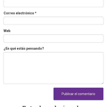
Correo electrónico
*
Web
¿En qué estás pensando?