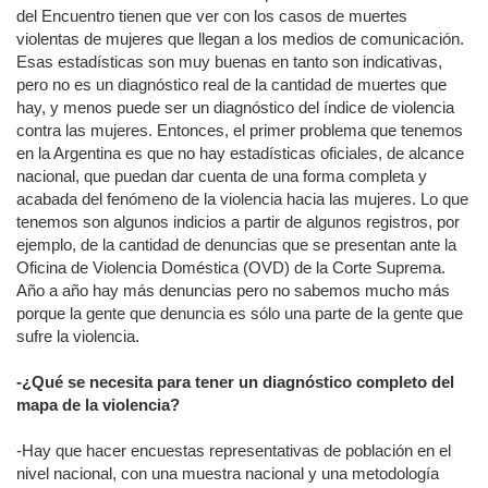
del Encuentro tienen que ver con los casos de muertes
violentas de mujeres que llegan a los medios de comunicación.
Esas estadísticas son muy buenas en tanto son indicativas,
pero no es un diagnóstico real de la cantidad de muertes que
hay, y menos puede ser un diagnóstico del índice de violencia
contra las mujeres. Entonces, el primer problema que tenemos
en la Argentina es que no hay estadísticas oficiales, de alcance
nacional, que puedan dar cuenta de una forma completa y
acabada del fenómeno de la violencia hacia las mujeres. Lo que
tenemos son algunos indicios a partir de algunos registros, por
ejemplo, de la cantidad de denuncias que se presentan ante la
Oficina de Violencia Doméstica (OVD) de la Corte Suprema.
Año a año hay más denuncias pero no sabemos mucho más
porque la gente que denuncia es sólo una parte de la gente que
sufre la violencia.
-¿Qué se necesita para tener un diagnóstico completo del
mapa de la violencia?
-Hay que hacer encuestas representativas de población en el
nivel nacional, con una muestra nacional y una metodología