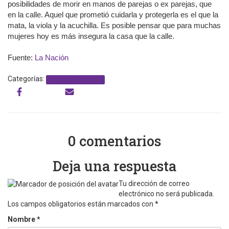
posibilidades de morir en manos de parejas o ex parejas, que
en la calle. Aquel que prometió cuidarla y protegerla es el que la
mata, la viola y la acuchilla. Es posible pensar que para muchas
mujeres hoy es más insegura la casa que la calle.
Fuente:
La Nación
Categorías:
violencia de género
0 comentarios
Deja una respuesta
Tu dirección de correo
electrónico no será publicada.
Los campos obligatorios están marcados con
*
Nombre
*