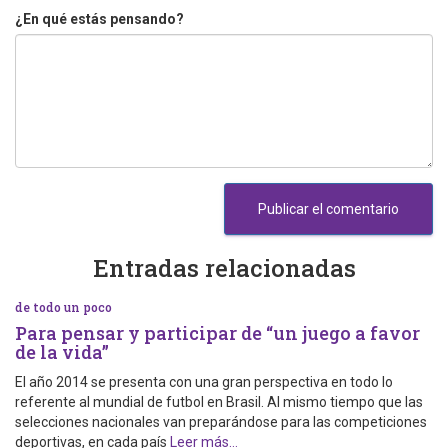
¿En qué estás pensando?
Entradas relacionadas
de todo un poco
Para pensar y participar de “un juego a favor
de la vida”
El año 2014 se presenta con una gran perspectiva en todo lo
referente al mundial de futbol en Brasil. Al mismo tiempo que las
selecciones nacionales van preparándose para las competiciones
deportivas, en cada país
Leer más…