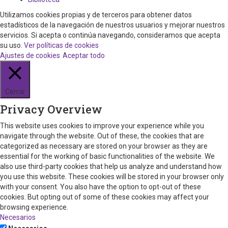
Utilizamos cookies propias y de terceros para obtener datos
estadísticos de la navegación de nuestros usuarios y mejorar nuestros
servicios. Si acepta o continúa navegando, consideramos que acepta
su uso.
Ver políticas de cookies
Ajustes de cookies
Aceptar todo
Cerrar
Privacy Overview
This website uses cookies to improve your experience while you
navigate through the website. Out of these, the cookies that are
categorized as necessary are stored on your browser as they are
essential for the working of basic functionalities of the website. We
also use third-party cookies that help us analyze and understand how
you use this website. These cookies will be stored in your browser only
with your consent. You also have the option to opt-out of these
cookies. But opting out of some of these cookies may affect your
browsing experience.
Necesarios