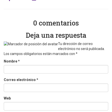
0 comentarios
Deja una respuesta
Tu dirección de correo
electrónico no será publicada.
Los campos obligatorios están marcados con
*
Nombre
*
Correo electrónico
*
Web