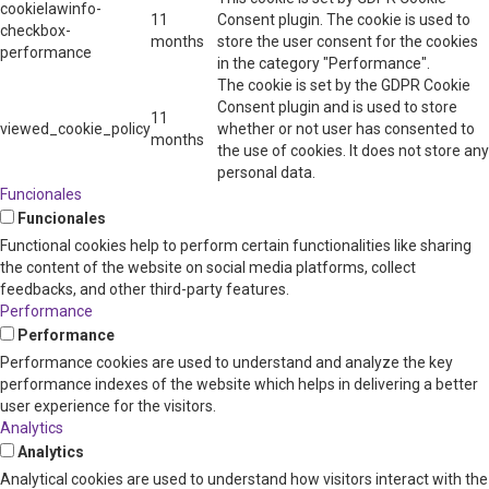
cookielawinfo-
11
Consent plugin. The cookie is used to
checkbox-
months
store the user consent for the cookies
performance
in the category "Performance".
The cookie is set by the GDPR Cookie
Consent plugin and is used to store
11
viewed_cookie_policy
whether or not user has consented to
months
the use of cookies. It does not store any
personal data.
Funcionales
Funcionales
Functional cookies help to perform certain functionalities like sharing
the content of the website on social media platforms, collect
feedbacks, and other third-party features.
Performance
Performance
Performance cookies are used to understand and analyze the key
performance indexes of the website which helps in delivering a better
user experience for the visitors.
Analytics
Analytics
Analytical cookies are used to understand how visitors interact with the