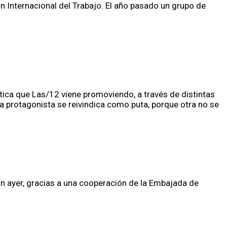
n Internacional del Trabajo. El año pasado un grupo de
ica que Las/12 viene promoviendo, a través de distintas
na protagonista se reivindica como puta, porque otra no se
n ayer, gracias a una cooperación de la Embajada de