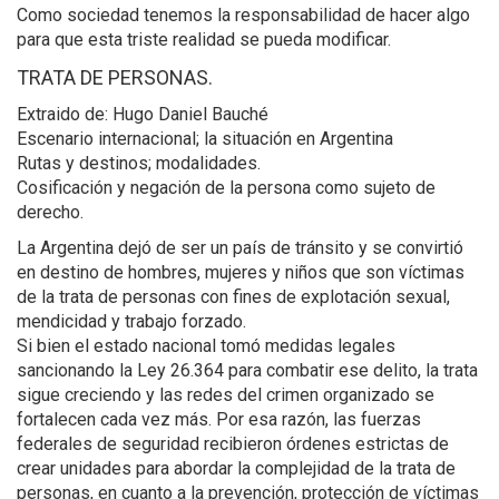
Como sociedad tenemos la responsabilidad de hacer algo
para que esta triste realidad se pueda modificar.
TRATA DE PERSONAS.
Extraido de: Hugo Daniel Bauché
Escenario internacional; la situación en Argentina
Rutas y destinos; modalidades.
Cosificación y negación de la persona como sujeto de
derecho.
La Argentina dejó de ser un país de tránsito y se convirtió
en destino de hombres, mujeres y niños que son víctimas
de la trata de personas con fines de explotación sexual,
mendicidad y trabajo forzado.
Si bien el estado nacional tomó medidas legales
sancionando la Ley 26.364 para combatir ese delito, la trata
sigue creciendo y las redes del crimen organizado se
fortalecen cada vez más. Por esa razón, las fuerzas
federales de seguridad recibieron órdenes estrictas de
crear unidades para abordar la complejidad de la trata de
personas, en cuanto a la prevención, protección de víctimas