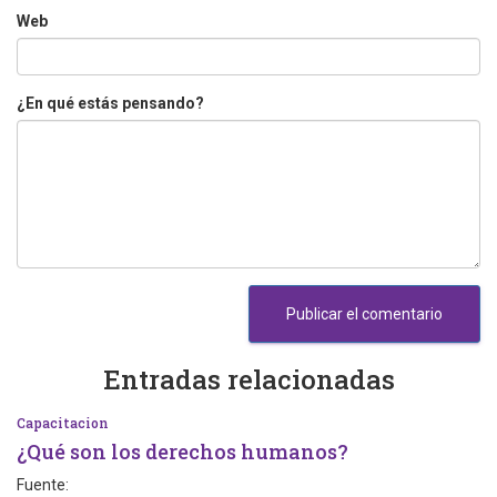
Web
¿En qué estás pensando?
Entradas relacionadas
Capacitacion
¿Qué son los derechos humanos?
Fuente: