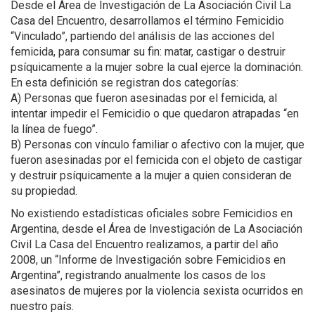
Desde el Área de Investigación de La Asociación Civil La
Casa del Encuentro, desarrollamos el término Femicidio
“Vinculado”, partiendo del análisis de las acciones del
femicida, para consumar su fin: matar, castigar o destruir
psíquicamente a la mujer sobre la cual ejerce la dominación.
En esta definición se registran dos categorías:
A) Personas que fueron asesinadas por el femicida, al
intentar impedir el Femicidio o que quedaron atrapadas “en
la línea de fuego”.
B) Personas con vínculo familiar o afectivo con la mujer, que
fueron asesinadas por el femicida con el objeto de castigar
y destruir psíquicamente a la mujer a quien consideran de
su propiedad.
No existiendo estadísticas oficiales sobre Femicidios en
Argentina, desde el Área de Investigación de La Asociación
Civil La Casa del Encuentro realizamos, a partir del año
2008, un “Informe de Investigación sobre Femicidios en
Argentina”, registrando anualmente los casos de los
asesinatos de mujeres por la violencia sexista ocurridos en
nuestro país.