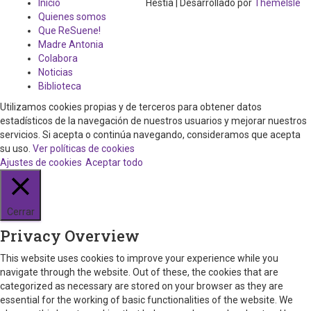
Inicio
Hestia | Desarrollado por
ThemeIsle
Quienes somos
Que ReSuene!
Madre Antonia
Colabora
Noticias
Biblioteca
Utilizamos cookies propias y de terceros para obtener datos
estadísticos de la navegación de nuestros usuarios y mejorar nuestros
servicios. Si acepta o continúa navegando, consideramos que acepta
su uso.
Ver políticas de cookies
Ajustes de cookies
Aceptar todo
Cerrar
Privacy Overview
This website uses cookies to improve your experience while you
navigate through the website. Out of these, the cookies that are
categorized as necessary are stored on your browser as they are
essential for the working of basic functionalities of the website. We