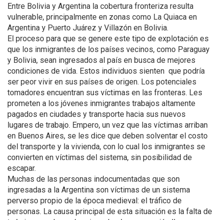
Entre Bolivia y Argentina la cobertura fronteriza resulta
vulnerable, principalmente en zonas como La Quiaca en
Argentina y Puerto Juárez y Villazón en Bolivia.
El proceso para que se genere este tipo de explotación es
que los inmigrantes de los países vecinos, como Paraguay
y Bolivia, sean ingresados al país en busca de mejores
condiciones de vida. Estos individuos sienten que podría
ser peor vivir en sus países de origen. Los potenciales
tomadores encuentran sus víctimas en las fronteras. Les
prometen a los jóvenes inmigrantes trabajos altamente
pagados en ciudades y transporte hacia sus nuevos
lugares de trabajo. Empero, un vez que las víctimas arriban
en Buenos Aires, se les dice que deben solventar el costo
del transporte y la vivienda, con lo cual los inmigrantes se
convierten en víctimas del sistema, sin posibilidad de
escapar.
Muchas de las personas indocumentadas que son
ingresadas a la Argentina son víctimas de un sistema
perverso propio de la época medieval: el tráfico de
personas. La causa principal de esta situación es la falta de