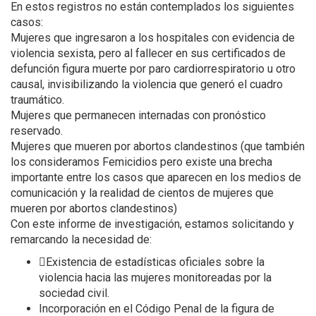
En estos registros no están contemplados los siguientes
casos:
Mujeres que ingresaron a los hospitales con evidencia de
violencia sexista, pero al fallecer en sus certificados de
defunción figura muerte por paro cardiorrespiratorio u otro
causal, invisibilizando la violencia que generó el cuadro
traumático.
Mujeres que permanecen internadas con pronóstico
reservado.
Mujeres que mueren por abortos clandestinos (que también
los consideramos Femicidios pero existe una brecha
importante entre los casos que aparecen en los medios de
comunicación y la realidad de cientos de mujeres que
mueren por abortos clandestinos)
Con este informe de investigación, estamos solicitando y
remarcando la necesidad de:
Existencia de estadísticas oficiales sobre la
violencia hacia las mujeres monitoreadas por la
sociedad civil.
Incorporación en el Código Penal de la figura de