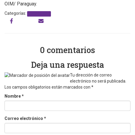
OIM/ Paraguay.
Categorías:
Capacitacion
0 comentarios
Deja una respuesta
Tu dirección de correo
electrónico no será publicada.
Los campos obligatorios están marcados con
*
Nombre
*
Correo electrónico
*