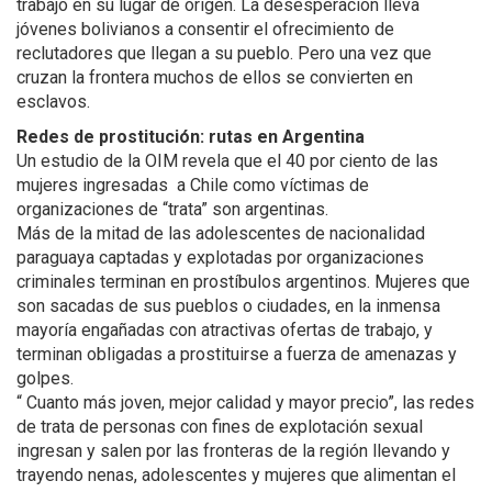
trabajo en su lugar de origen. La desesperación lleva
jóvenes bolivianos a consentir el ofrecimiento de
reclutadores que llegan a su pueblo. Pero una vez que
cruzan la frontera muchos de ellos se convierten en
esclavos.
Redes de prostitución: rutas en Argentina
Un estudio de la OIM revela que el 40 por ciento de las
mujeres ingresadas a Chile como víctimas de
organizaciones de “trata” son argentinas.
Más de la mitad de las adolescentes de nacionalidad
paraguaya captadas y explotadas por organizaciones
criminales terminan en prostíbulos argentinos. Mujeres que
son sacadas de sus pueblos o ciudades, en la inmensa
mayoría engañadas con atractivas ofertas de trabajo, y
terminan obligadas a prostituirse a fuerza de amenazas y
golpes.
“ Cuanto más joven, mejor calidad y mayor precio”, las redes
de trata de personas con fines de explotación sexual
ingresan y salen por las fronteras de la región llevando y
trayendo nenas, adolescentes y mujeres que alimentan el