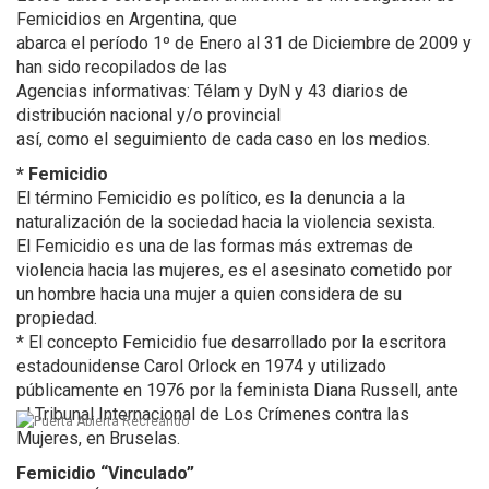
Femicidios en Argentina, que
abarca el período 1º de Enero al 31 de Diciembre de 2009 y
han sido recopilados de las
Agencias informativas: Télam y DyN y 43 diarios de
distribución nacional y/o provincial
así, como el seguimiento de cada caso en los medios.
* Femicidio
El término Femicidio es político, es la denuncia a la
naturalización de la sociedad hacia la violencia sexista.
El Femicidio es una de las formas más extremas de
violencia hacia las mujeres, es el asesinato cometido por
un hombre hacia una mujer a quien considera de su
propiedad.
* El concepto Femicidio fue desarrollado por la escritora
estadounidense Carol Orlock en 1974 y utilizado
públicamente en 1976 por la feminista Diana Russell, ante
el Tribunal Internacional de Los Crímenes contra las
Mujeres, en Bruselas.
Femicidio “Vinculado”