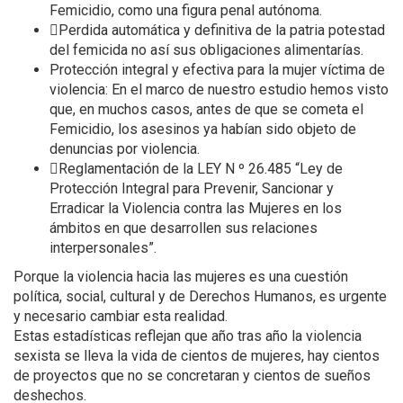
Femicidio, como una figura penal autónoma.
Perdida automática y definitiva de la patria potestad
del femicida no así sus obligaciones alimentarías.
Protección integral y efectiva para la mujer víctima de
violencia: En el marco de nuestro estudio hemos visto
que, en muchos casos, antes de que se cometa el
Femicidio, los asesinos ya habían sido objeto de
denuncias por violencia.
Reglamentación de la LEY N º 26.485 “Ley de
Protección Integral para Prevenir, Sancionar y
Erradicar la Violencia contra las Mujeres en los
ámbitos en que desarrollen sus relaciones
interpersonales”.
Porque la violencia hacia las mujeres es una cuestión
política, social, cultural y de Derechos Humanos, es urgente
y necesario cambiar esta realidad.
Estas estadísticas reflejan que año tras año la violencia
sexista se lleva la vida de cientos de mujeres, hay cientos
de proyectos que no se concretaran y cientos de sueños
deshechos.