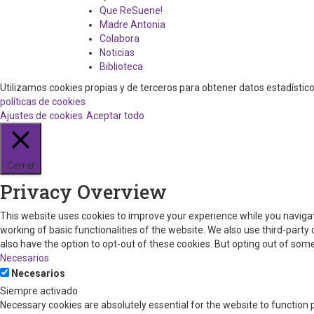
Que ReSuene!
Madre Antonia
Colabora
Noticias
Biblioteca
Utilizamos cookies propias y de terceros para obtener datos estadísti
políticas de cookies
Ajustes de cookies
Aceptar todo
Cerrar
Privacy Overview
This website uses cookies to improve your experience while you navigat
working of basic functionalities of the website. We also use third-part
also have the option to opt-out of these cookies. But opting out of so
Necesarios
Necesarios
Siempre activado
Necessary cookies are absolutely essential for the website to function 