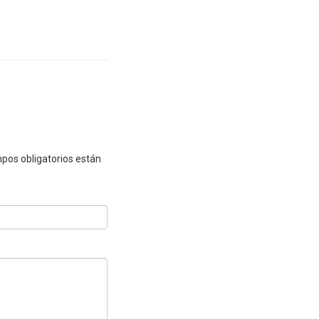
pos obligatorios están