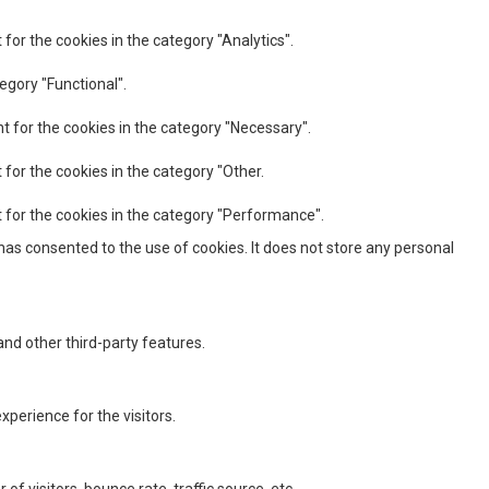
for the cookies in the category "Analytics".
egory "Functional".
t for the cookies in the category "Necessary".
 for the cookies in the category "Other.
t for the cookies in the category "Performance".
has consented to the use of cookies. It does not store any personal
and other third-party features.
perience for the visitors.