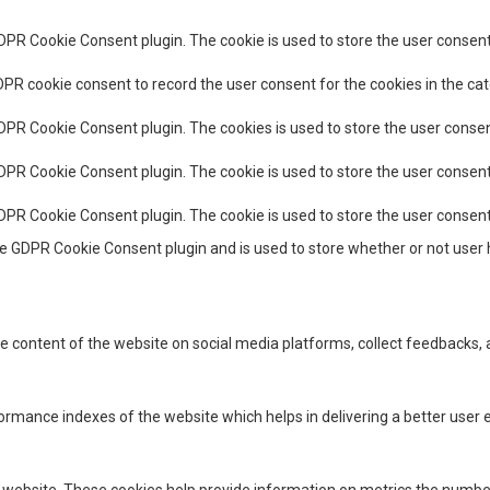
GDPR Cookie Consent plugin. The cookie is used to store the user consent 
DPR cookie consent to record the user consent for the cookies in the cat
GDPR Cookie Consent plugin. The cookies is used to store the user consen
GDPR Cookie Consent plugin. The cookie is used to store the user consent
GDPR Cookie Consent plugin. The cookie is used to store the user consen
he GDPR Cookie Consent plugin and is used to store whether or not user 
the content of the website on social media platforms, collect feedbacks, 
ance indexes of the website which helps in delivering a better user ex