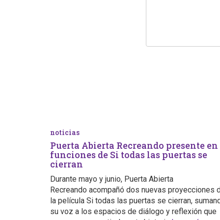
noticias
Puerta Abierta Recreando presente en
funciones de Si todas las puertas se
cierran
Durante mayo y junio, Puerta Abierta
Recreando acompañó dos nuevas proyecciones 
la película Si todas las puertas se cierran, suman
su voz a los espacios de diálogo y reflexión que