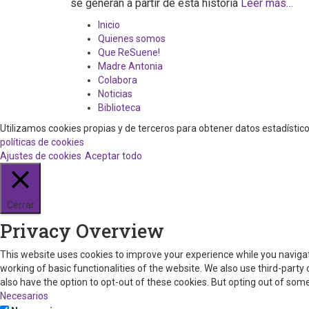
se generan a partir de esta historia
Leer más…
Inicio
Quienes somos
Que ReSuene!
Madre Antonia
Colabora
Noticias
Biblioteca
Utilizamos cookies propias y de terceros para obtener datos estadísti
políticas de cookies
Ajustes de cookies
Aceptar todo
Cerrar
Privacy Overview
This website uses cookies to improve your experience while you navigat
working of basic functionalities of the website. We also use third-part
also have the option to opt-out of these cookies. But opting out of so
Necesarios