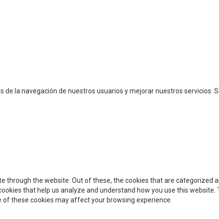
cos de la navegación de nuestros usuarios y mejorar nuestros servicios
e through the website. Out of these, the cookies that are categorized a
y cookies that help us analyze and understand how you use this website. 
me of these cookies may affect your browsing experience.