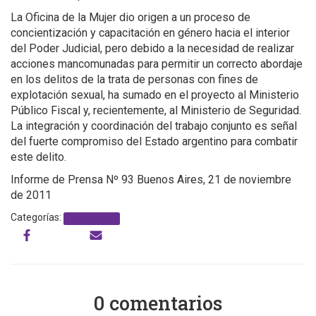
La Oficina de la Mujer dio origen a un proceso de
concientización y capacitación en género hacia el interior
del Poder Judicial, pero debido a la necesidad de realizar
acciones mancomunadas para permitir un correcto abordaje
en los delitos de la trata de personas con fines de
explotación sexual, ha sumado en el proyecto al Ministerio
Público Fiscal y, recientemente, al Ministerio de Seguridad.
La integración y coordinación del trabajo conjunto es señal
del fuerte compromiso del Estado argentino para combatir
este delito.
Informe de Prensa Nº 93 Buenos Aires, 21 de noviembre
de 2011
Categorías:
Sin categoría
0 comentarios