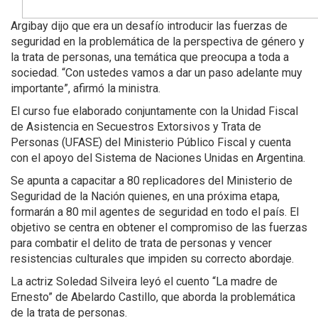
Argibay dijo que era un desafío introducir las fuerzas de
seguridad en la problemática de la perspectiva de género y
la trata de personas, una temática que preocupa a toda a
sociedad. “Con ustedes vamos a dar un paso adelante muy
importante”, afirmó la ministra.
El curso fue elaborado conjuntamente con la Unidad Fiscal
de Asistencia en Secuestros Extorsivos y Trata de
Personas (UFASE) del Ministerio Público Fiscal y cuenta
con el apoyo del Sistema de Naciones Unidas en Argentina.
Se apunta a capacitar a 80 replicadores del Ministerio de
Seguridad de la Nación quienes, en una próxima etapa,
formarán a 80 mil agentes de seguridad en todo el país. El
objetivo se centra en obtener el compromiso de las fuerzas
para combatir el delito de trata de personas y vencer
resistencias culturales que impiden su correcto abordaje.
La actriz Soledad Silveira leyó el cuento “La madre de
Ernesto” de Abelardo Castillo, que aborda la problemática
de la trata de personas.