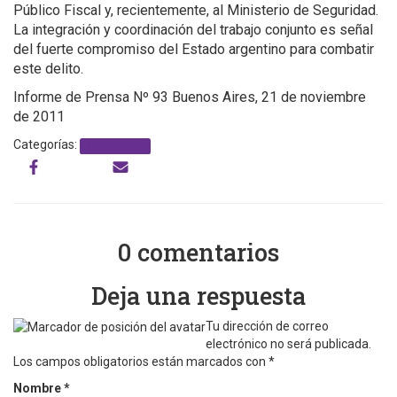
Público Fiscal y, recientemente, al Ministerio de Seguridad.
La integración y coordinación del trabajo conjunto es señal
del fuerte compromiso del Estado argentino para combatir
este delito.
Informe de Prensa Nº 93 Buenos Aires, 21 de noviembre
de 2011
Categorías:
Sin categoría
0 comentarios
Deja una respuesta
Tu dirección de correo
electrónico no será publicada.
Los campos obligatorios están marcados con
*
Nombre
*