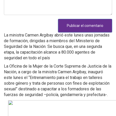
La ministra Carmen Argibay abrió este lunes unas jornadas
de formación, dirigidas a miembros del Ministerio de
Seguirdad de la Nación. Se busca que, en una segunda
etapa, la capacitación alcance a 80.000 agentes de
seguridad en todo el país
La Oficina de la Mujer de la Corte Suprema de Justicia de la
Nación, a cargo de la ministra Carmen Argibay, inauguró
este lunes el “Entrenamiento para el trabajo en talleres
sobre género y trata de personas con fines de explotación
sexual” destinado a capacitar a los formadores de las
fuerzas de seguridad –policía, gendarmería y prefectura-.