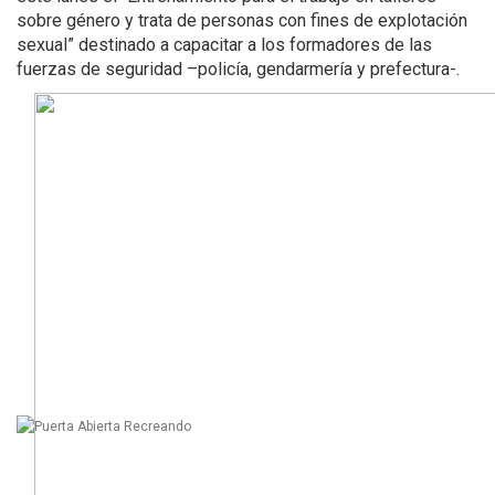
sobre género y trata de personas con fines de explotación
sexual” destinado a capacitar a los formadores de las
fuerzas de seguridad –policía, gendarmería y prefectura-.