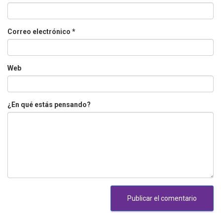
Correo electrónico
*
Web
¿En qué estás pensando?