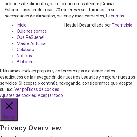
bolsones de alimentos, por eso queremos decirte ¡Gracias!
Estamos asistiendo a casi 70 mujeres y sus familias en sus
necesidades de alimentos, higiene y medicamentos,
Leer más…
Inicio
Hestia | Desarrollado por
ThemeIsle
Quienes somos
Que ReSuene!
Madre Antonia
Colabora
Noticias
Biblioteca
Utilizamos cookies propias y de terceros para obtener datos
estadísticos de la navegación de nuestros usuarios y mejorar nuestros
servicios. Si acepta o continúa navegando, consideramos que acepta
su uso.
Ver políticas de cookies
Ajustes de cookies
Aceptar todo
Cerrar
Privacy Overview