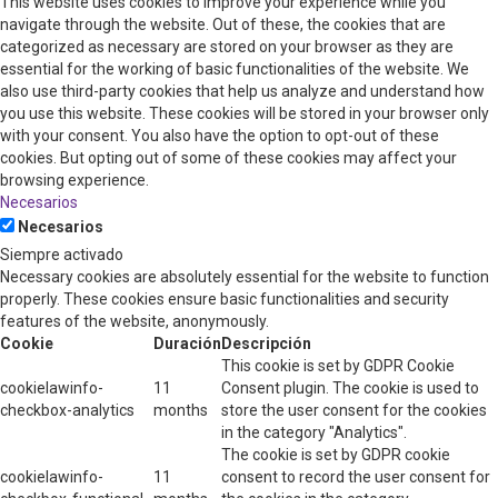
This website uses cookies to improve your experience while you
navigate through the website. Out of these, the cookies that are
categorized as necessary are stored on your browser as they are
essential for the working of basic functionalities of the website. We
also use third-party cookies that help us analyze and understand how
you use this website. These cookies will be stored in your browser only
with your consent. You also have the option to opt-out of these
cookies. But opting out of some of these cookies may affect your
browsing experience.
Necesarios
Necesarios
Siempre activado
Necessary cookies are absolutely essential for the website to function
properly. These cookies ensure basic functionalities and security
features of the website, anonymously.
Cookie
Duración
Descripción
This cookie is set by GDPR Cookie
cookielawinfo-
11
Consent plugin. The cookie is used to
checkbox-analytics
months
store the user consent for the cookies
in the category "Analytics".
The cookie is set by GDPR cookie
cookielawinfo-
11
consent to record the user consent for