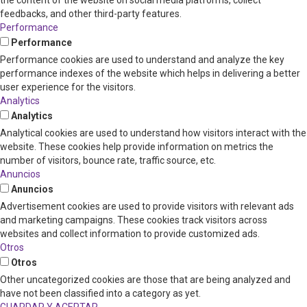
the content of the website on social media platforms, collect
feedbacks, and other third-party features.
Performance
Performance
Performance cookies are used to understand and analyze the key
performance indexes of the website which helps in delivering a better
user experience for the visitors.
Analytics
Analytics
Analytical cookies are used to understand how visitors interact with the
website. These cookies help provide information on metrics the
number of visitors, bounce rate, traffic source, etc.
Anuncios
Anuncios
Advertisement cookies are used to provide visitors with relevant ads
and marketing campaigns. These cookies track visitors across
websites and collect information to provide customized ads.
Otros
Otros
Other uncategorized cookies are those that are being analyzed and
have not been classified into a category as yet.