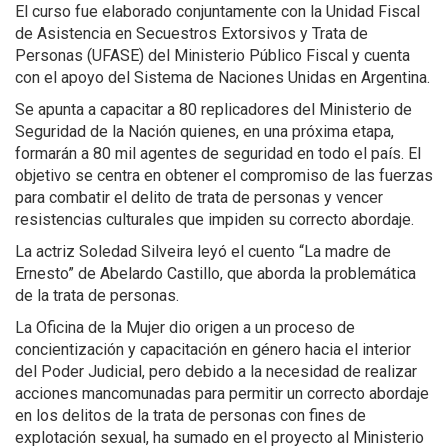
El curso fue elaborado conjuntamente con la Unidad Fiscal
de Asistencia en Secuestros Extorsivos y Trata de
Personas (UFASE) del Ministerio Público Fiscal y cuenta
con el apoyo del Sistema de Naciones Unidas en Argentina.
Se apunta a capacitar a 80 replicadores del Ministerio de
Seguridad de la Nación quienes, en una próxima etapa,
formarán a 80 mil agentes de seguridad en todo el país. El
objetivo se centra en obtener el compromiso de las fuerzas
para combatir el delito de trata de personas y vencer
resistencias culturales que impiden su correcto abordaje.
La actriz Soledad Silveira leyó el cuento “La madre de
Ernesto” de Abelardo Castillo, que aborda la problemática
de la trata de personas.
La Oficina de la Mujer dio origen a un proceso de
concientización y capacitación en género hacia el interior
del Poder Judicial, pero debido a la necesidad de realizar
acciones mancomunadas para permitir un correcto abordaje
en los delitos de la trata de personas con fines de
explotación sexual, ha sumado en el proyecto al Ministerio