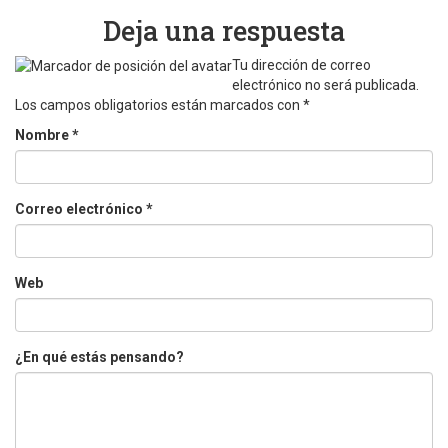
Deja una respuesta
Tu dirección de correo
electrónico no será publicada.
Los campos obligatorios están marcados con
*
Nombre
*
Correo electrónico
*
Web
¿En qué estás pensando?