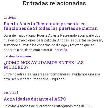
Entradas relacionadas
noticias
Puerta Abierta Recreando presente en
funciones de Si todas las puertas se cierran
Durante mayo y junio, Puerta Abierta Recreando acompañó dos
nuevas proyecciones de la película Si todas las puertas se cierran,
sumando su voz a los espacios de diálogo y reflexión que se
generan a partir de esta historia
Leer más…
palabra de mujeres
¿COMO NOS AYUDAMOS ENTRE LAS
MUJERES?
Entre nosotras las mujeres ser compañeras, ayudarnos una a la
otra, ser buena y humanitaria. Orquidea
actividad
Actividades durante el ASPO
En estos 4 meses de cuarentena entregamos más de 350