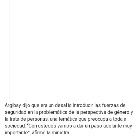
Argibay dijo que era un desafío introducir las fuerzas de
seguridad en la problemática de la perspectiva de género y
la trata de personas, una temática que preocupa a toda a
sociedad. “Con ustedes vamos a dar un paso adelante muy
importante”, afirmó la ministra.