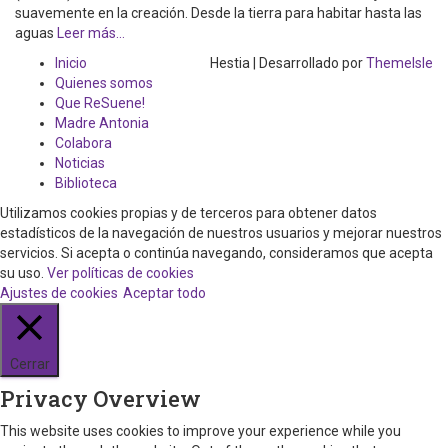
suavemente en la creación. Desde la tierra para habitar hasta las
aguas
Leer más…
Inicio
Hestia | Desarrollado por
ThemeIsle
Quienes somos
Que ReSuene!
Madre Antonia
Colabora
Noticias
Biblioteca
Utilizamos cookies propias y de terceros para obtener datos
estadísticos de la navegación de nuestros usuarios y mejorar nuestros
servicios. Si acepta o continúa navegando, consideramos que acepta
su uso.
Ver políticas de cookies
Ajustes de cookies
Aceptar todo
Cerrar
Privacy Overview
This website uses cookies to improve your experience while you