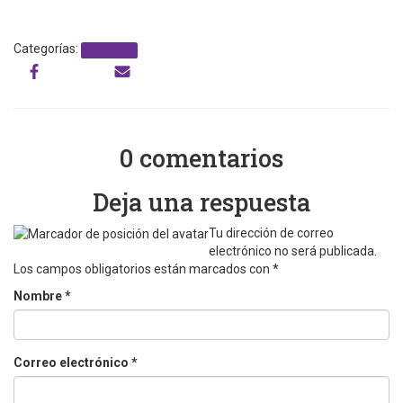
Categorías:
de interés
0 comentarios
Deja una respuesta
Tu dirección de correo
electrónico no será publicada.
Los campos obligatorios están marcados con
*
Nombre
*
Correo electrónico
*