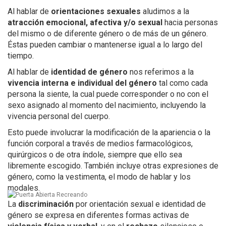
Al hablar de
orientaciones sexuales
aludimos a la
atracción emocional, afectiva y/o sexual
hacia personas
del mismo o de diferente género o de más de un género.
Éstas pueden cambiar o mantenerse igual a lo largo del
tiempo.
Al hablar de
identidad de género
nos referimos a la
vivencia interna e individual del género
tal como cada
persona la siente, la cual puede corresponder o no con el
sexo asignado al momento del nacimiento, incluyendo la
vivencia personal del cuerpo.
Esto puede involucrar la modificación de la apariencia o la
función corporal a través de medios farmacológicos,
quirúrgicos o de otra índole, siempre que ello sea
libremente escogido. También incluye otras expresiones de
género, como la vestimenta, el modo de hablar y los
modales.
La
discriminación
por orientación sexual e identidad de
género se expresa en diferentes formas activas de