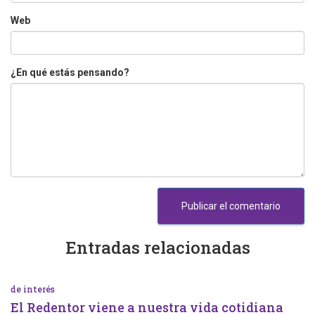
Web
¿En qué estás pensando?
Entradas relacionadas
de interés
El Redentor viene a nuestra vida cotidiana