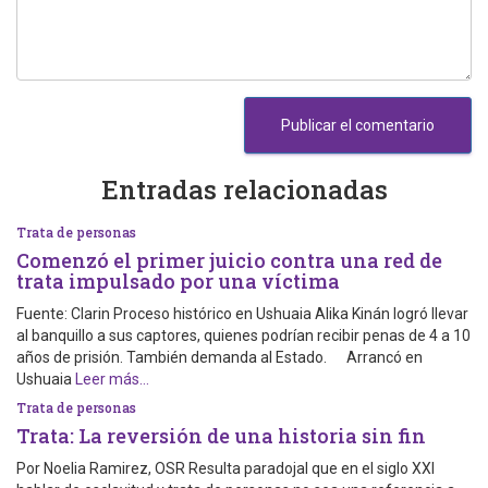
Entradas relacionadas
Trata de personas
Comenzó el primer juicio contra una red de
trata impulsado por una víctima
Fuente: Clarin Proceso histórico en Ushuaia Alika Kinán logró llevar
al banquillo a sus captores, quienes podrían recibir penas de 4 a 10
años de prisión. También demanda al Estado. Arrancó en
Ushuaia
Leer más…
Trata de personas
Trata: La reversión de una historia sin fin
Por Noelia Ramirez, OSR Resulta paradojal que en el siglo XXI