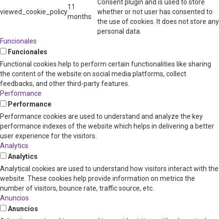
Consent plugin and is used to store
11
viewed_cookie_policy
whether or not user has consented to
months
the use of cookies. It does not store any
personal data.
Funcionales
Funcionales
Functional cookies help to perform certain functionalities like sharing
the content of the website on social media platforms, collect
feedbacks, and other third-party features.
Performance
Performance
Performance cookies are used to understand and analyze the key
performance indexes of the website which helps in delivering a better
user experience for the visitors.
Analytics
Analytics
Analytical cookies are used to understand how visitors interact with the
website. These cookies help provide information on metrics the
number of visitors, bounce rate, traffic source, etc.
Anuncios
Anuncios