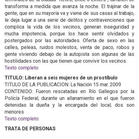
transforma a medida que avanza la noche. El trajinar de la
gente, que en su mayoría va y viene de sus casas al trabajo,
le deja lugar a una serie de delitos y contravenciones que
complica la vida de los vecinos, generan inseguridad y
mucha impotencia, porque los hace sentir olvidados y
postergados por las autoridades. Oferta de sexo en las
calles, peleas, ruidos molestos, venta de paco, robos y
gente viviendo debajo de la autopista son algunas de las
hostilidades con las que tienen que convivir los vecinos.
Texto completo
TITULO: Liberan a seis mujeres de un prostíbulo
TITULO DE LA PUBLICACION: La Nación 15 mar. 2009
CONTENIDO: Fueron rescatadas en Río Gallegos por la
Policía Federal, durante un allanamiento en el que fueron
detenidas la dueña y la encargada del local; dos son
menores
Texto completo:
TRATA DE PERSONAS