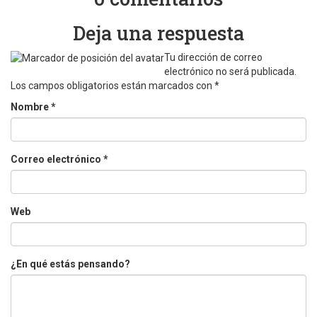
Deja una respuesta
Tu dirección de correo
electrónico no será publicada.
Los campos obligatorios están marcados con
*
Nombre
*
Correo electrónico
*
Web
¿En qué estás pensando?