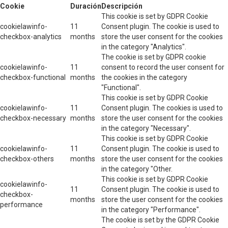
Cookie
Duración
Descripción
This cookie is set by GDPR Cookie
cookielawinfo-
11
Consent plugin. The cookie is used to
checkbox-analytics
months
store the user consent for the cookies
in the category "Analytics".
The cookie is set by GDPR cookie
cookielawinfo-
11
consent to record the user consent for
checkbox-functional
months
the cookies in the category
"Functional".
This cookie is set by GDPR Cookie
cookielawinfo-
11
Consent plugin. The cookies is used to
checkbox-necessary
months
store the user consent for the cookies
in the category "Necessary".
This cookie is set by GDPR Cookie
cookielawinfo-
11
Consent plugin. The cookie is used to
checkbox-others
months
store the user consent for the cookies
in the category "Other.
This cookie is set by GDPR Cookie
cookielawinfo-
11
Consent plugin. The cookie is used to
checkbox-
months
store the user consent for the cookies
performance
in the category "Performance".
The cookie is set by the GDPR Cookie