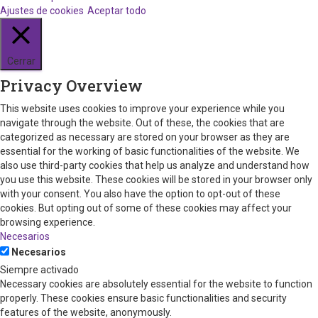
Ajustes de cookies
Aceptar todo
Cerrar
Privacy Overview
This website uses cookies to improve your experience while you
navigate through the website. Out of these, the cookies that are
categorized as necessary are stored on your browser as they are
essential for the working of basic functionalities of the website. We
also use third-party cookies that help us analyze and understand how
you use this website. These cookies will be stored in your browser only
with your consent. You also have the option to opt-out of these
cookies. But opting out of some of these cookies may affect your
browsing experience.
Necesarios
Necesarios
Siempre activado
Necessary cookies are absolutely essential for the website to function
properly. These cookies ensure basic functionalities and security
features of the website, anonymously.