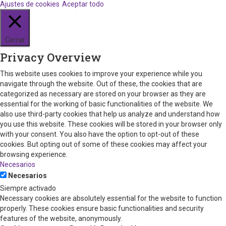
Ajustes de cookies
Aceptar todo
Cerrar
Privacy Overview
This website uses cookies to improve your experience while you
navigate through the website. Out of these, the cookies that are
categorized as necessary are stored on your browser as they are
essential for the working of basic functionalities of the website. We
also use third-party cookies that help us analyze and understand how
you use this website. These cookies will be stored in your browser only
with your consent. You also have the option to opt-out of these
cookies. But opting out of some of these cookies may affect your
browsing experience.
Necesarios
Necesarios
Siempre activado
Necessary cookies are absolutely essential for the website to function
properly. These cookies ensure basic functionalities and security
features of the website, anonymously.