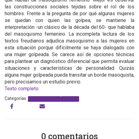
las construcciones sociales tejidas sobre el rol de los
hombres. Frente a la pregunta de por qué algunas mujeres
se quedan con quien las golpea, se mantiene la
interpretación -un clásico de la década del 60- que hablaba
del masoquismo femenino. La incompleta lectura de los
textos freudianos adjudica masoquismo a las mujeres en
esta situación porque difícilmente se haya dialogado con
una mujer golpeada. Se carece así de opciones técnicas
para plantear un diagnóstico diferencial que permita evaluar
situaciones y características de personalidad. Quizás
alguna mujer golpeada pueda transitar un borde masoquista,
pero precisamos un estudio previo.
Texto completo:
Categorías:
Trata de personas
violencia
0 comentarios