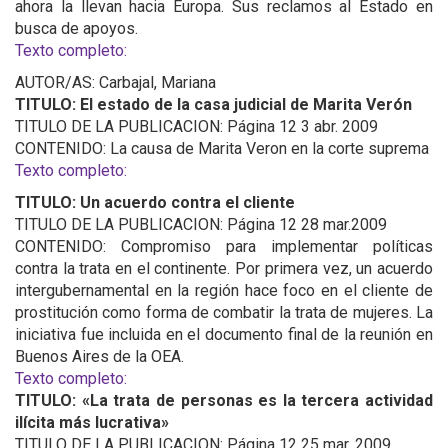
ahora la llevan hacia Europa. Sus reclamos al Estado en
busca de apoyos.
Texto completo:
AUTOR/AS: Carbajal, Mariana
TITULO: El estado de la casa judicial de Marita Verón
TITULO DE LA PUBLICACION: Página 12 3 abr. 2009
CONTENIDO: La causa de Marita Veron en la corte suprema
Texto completo:
TITULO: Un acuerdo contra el cliente
TITULO DE LA PUBLICACION: Página 12 28 mar.2009
CONTENIDO: Compromiso para implementar políticas
contra la trata en el continente. Por primera vez, un acuerdo
intergubernamental en la región hace foco en el cliente de
prostitución como forma de combatir la trata de mujeres. La
iniciativa fue incluida en el documento final de la reunión en
Buenos Aires de la OEA.
Texto completo:
TITULO: «La trata de personas es la tercera actividad
ilícita más lucrativa»
TITULO DE LA PUBLICACION: Página 12 25 mar. 2009