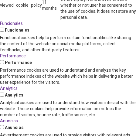
11
viewed_cookie_policy
whether or not user has consented to
months
the use of cookies. It does not store any
personal data.
Funcionales
Funcionales
Functional cookies help to perform certain functionalities like sharing
the content of the website on social media platforms, collect
feedbacks, and other third-party features.
Performance
Performance
Performance cookies are used to understand and analyze the key
performance indexes of the website which helps in delivering a better
user experience for the visitors.
Analytics
Analytics
Analytical cookies are used to understand how visitors interact with the
website. These cookies help provide information on metrics the
number of visitors, bounce rate, traffic source, etc.
Anuncios
Anuncios
Advertisement cookies are used to provide visitors with relevant ads