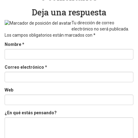
Deja una respuesta
Tu dirección de correo
electrónico no será publicada.
Los campos obligatorios están marcados con
*
Nombre
*
Correo electrónico
*
Web
¿En qué estás pensando?