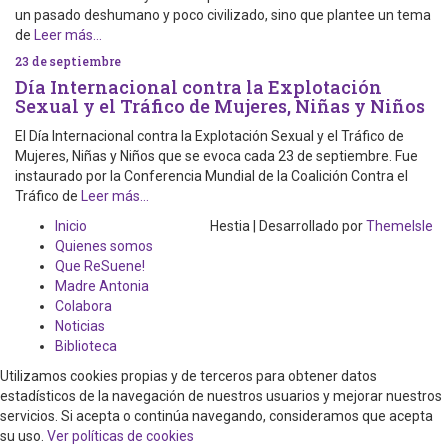
un pasado deshumano y poco civilizado, sino que plantee un tema
de
Leer más…
23 de septiembre
Día Internacional contra la Explotación
Sexual y el Tráfico de Mujeres, Niñas y Niños
El Día Internacional contra la Explotación Sexual y el Tráfico de
Mujeres, Niñas y Niños que se evoca cada 23 de septiembre. Fue
instaurado por la Conferencia Mundial de la Coalición Contra el
Tráfico de
Leer más…
Inicio
Hestia | Desarrollado por
ThemeIsle
Quienes somos
Que ReSuene!
Madre Antonia
Colabora
Noticias
Biblioteca
Utilizamos cookies propias y de terceros para obtener datos
estadísticos de la navegación de nuestros usuarios y mejorar nuestros
servicios. Si acepta o continúa navegando, consideramos que acepta
su uso.
Ver políticas de cookies