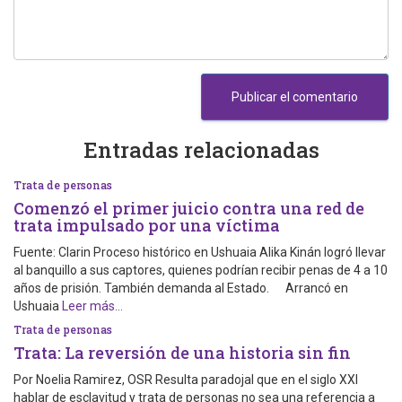
Entradas relacionadas
Trata de personas
Comenzó el primer juicio contra una red de
trata impulsado por una víctima
Fuente: Clarin Proceso histórico en Ushuaia Alika Kinán logró llevar
al banquillo a sus captores, quienes podrían recibir penas de 4 a 10
años de prisión. También demanda al Estado. Arrancó en
Ushuaia
Leer más…
Trata de personas
Trata: La reversión de una historia sin fin
Por Noelia Ramirez, OSR Resulta paradojal que en el siglo XXI
hablar de esclavitud y trata de personas no sea una referencia a