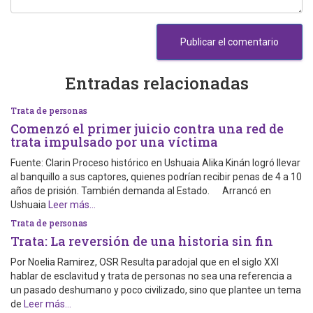
Entradas relacionadas
Trata de personas
Comenzó el primer juicio contra una red de
trata impulsado por una víctima
Fuente: Clarin Proceso histórico en Ushuaia Alika Kinán logró llevar
al banquillo a sus captores, quienes podrían recibir penas de 4 a 10
años de prisión. También demanda al Estado. Arrancó en
Ushuaia
Leer más…
Trata de personas
Trata: La reversión de una historia sin fin
Por Noelia Ramirez, OSR Resulta paradojal que en el siglo XXI
hablar de esclavitud y trata de personas no sea una referencia a
un pasado deshumano y poco civilizado, sino que plantee un tema
de
Leer más…