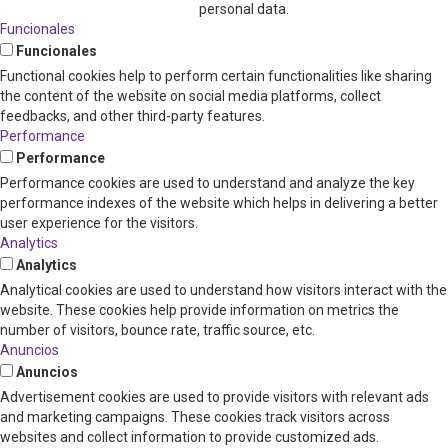
personal data.
Funcionales
Funcionales
Functional cookies help to perform certain functionalities like sharing
the content of the website on social media platforms, collect
feedbacks, and other third-party features.
Performance
Performance
Performance cookies are used to understand and analyze the key
performance indexes of the website which helps in delivering a better
user experience for the visitors.
Analytics
Analytics
Analytical cookies are used to understand how visitors interact with the
website. These cookies help provide information on metrics the
number of visitors, bounce rate, traffic source, etc.
Anuncios
Anuncios
Advertisement cookies are used to provide visitors with relevant ads
and marketing campaigns. These cookies track visitors across
websites and collect information to provide customized ads.