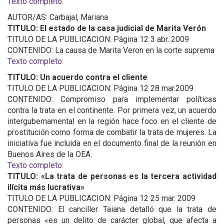
Texto completo:
AUTOR/AS: Carbajal, Mariana
TITULO: El estado de la casa judicial de Marita Verón
TITULO DE LA PUBLICACION: Página 12 3 abr. 2009
CONTENIDO: La causa de Marita Veron en la corte suprema
Texto completo:
TITULO: Un acuerdo contra el cliente
TITULO DE LA PUBLICACION: Página 12 28 mar.2009
CONTENIDO: Compromiso para implementar políticas
contra la trata en el continente. Por primera vez, un acuerdo
intergubernamental en la región hace foco en el cliente de
prostitución como forma de combatir la trata de mujeres. La
iniciativa fue incluida en el documento final de la reunión en
Buenos Aires de la OEA.
Texto completo:
TITULO: «La trata de personas es la tercera actividad
ilícita más lucrativa»
TITULO DE LA PUBLICACION: Página 12 25 mar. 2009
CONTENIDO: El canciller Taiana detalló que la trata de
personas «es un delito de carácter global, que afecta a