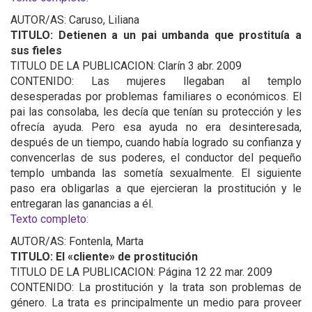
AUTOR/AS: Caruso, Liliana
TITULO: Detienen a un pai umbanda que prostituía a
sus fieles
TITULO DE LA PUBLICACION: Clarín 3 abr. 2009
CONTENIDO: Las mujeres llegaban al templo
desesperadas por problemas familiares o económicos. El
pai las consolaba, les decía que tenían su protección y les
ofrecía ayuda. Pero esa ayuda no era desinteresada,
después de un tiempo, cuando había logrado su confianza y
convencerlas de sus poderes, el conductor del pequeño
templo umbanda las sometía sexualmente. El siguiente
paso era obligarlas a que ejercieran la prostitución y le
entregaran las ganancias a él.
Texto completo:
AUTOR/AS: Fontenla, Marta
TITULO: El «cliente» de prostitución
TITULO DE LA PUBLICACION: Página 12 22 mar. 2009
CONTENIDO: La prostitución y la trata son problemas de
género. La trata es principalmente un medio para proveer