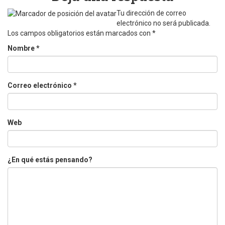
Tu dirección de correo
electrónico no será publicada.
Los campos obligatorios están marcados con
*
Nombre
*
Correo electrónico
*
Web
¿En qué estás pensando?