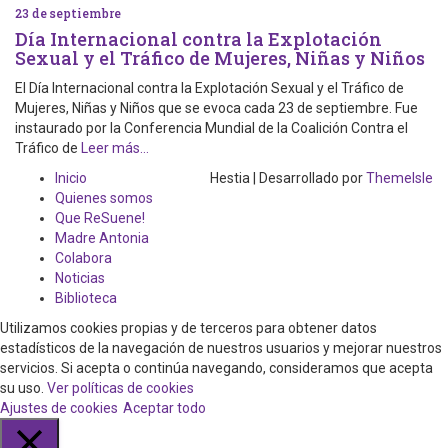
23 de septiembre
Día Internacional contra la Explotación
Sexual y el Tráfico de Mujeres, Niñas y Niños
El Día Internacional contra la Explotación Sexual y el Tráfico de
Mujeres, Niñas y Niños que se evoca cada 23 de septiembre. Fue
instaurado por la Conferencia Mundial de la Coalición Contra el
Tráfico de
Leer más…
Inicio
Hestia | Desarrollado por
ThemeIsle
Quienes somos
Que ReSuene!
Madre Antonia
Colabora
Noticias
Biblioteca
Utilizamos cookies propias y de terceros para obtener datos
estadísticos de la navegación de nuestros usuarios y mejorar nuestros
servicios. Si acepta o continúa navegando, consideramos que acepta
su uso.
Ver políticas de cookies
Ajustes de cookies
Aceptar todo