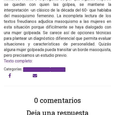
se quedan con quien las golpea, se mantiene la
interpretación -un clásico de la década del 60- que hablaba
del masoquismo femenino. La incompleta lectura de los
textos freudianos adjudica masoquismo a las mujeres en
esta situación porque difícilmente se haya dialogado con
una mujer golpeada. Se carece así de opciones técnicas
para plantear un diagnóstico diferencial que permita evaluar
situaciones y características de personalidad. Quizás
alguna mujer golpeada pueda transitar un borde masoquista,
pero precisamos un estudio previo.
Texto completo:
Categorías:
Trata de personas
violencia
0 comentarios
Deja una respuesta