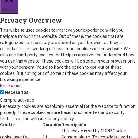
Cerrar
Privacy Overview
This website uses cookies to improve your experience while you
navigate through the website. Out of these, the cookies that are
categorized as necessary are stored on your browser as they are
essential for the working of basic functionalities of the website. We
also use third-party cookies that help us analyze and understand how
you use this website. These cookies will be stored in your browser only
with your consent. You also have the option to opt-out of these
cookies. But opting out of some of these cookies may affect your
browsing experience.
Necesarios
Necesarios
Siempre activado
Necessary cookies are absolutely essential for the website to function
properly. These cookies ensure basic functionalities and security
features of the website, anonymously.
Cookie
Duración
Descripción
This cookie is set by GDPR Cookie
cookielawinfo-
11
Consent plugin. The cookie is used to