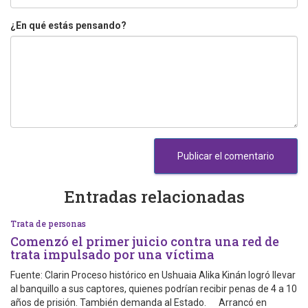
¿En qué estás pensando?
Entradas relacionadas
Trata de personas
Comenzó el primer juicio contra una red de
trata impulsado por una víctima
Fuente: Clarin Proceso histórico en Ushuaia Alika Kinán logró llevar
al banquillo a sus captores, quienes podrían recibir penas de 4 a 10
años de prisión. También demanda al Estado. Arrancó en