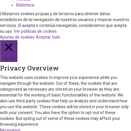
Biblioteca
Utilizamos cookies propias y de terceros para obtener datos
estadísticos de la navegación de nuestros usuarios y mejorar nuestros
servicios. Si acepta o continúa navegando, consideramos que acepta
su uso.
Ver políticas de cookies
Ajustes de cookies
Aceptar todo
Cerrar
Privacy Overview
This website uses cookies to improve your experience while you
navigate through the website. Out of these, the cookies that are
categorized as necessary are stored on your browser as they are
essential for the working of basic functionalities of the website. We
also use third-party cookies that help us analyze and understand how
you use this website. These cookies will be stored in your browser only
with your consent. You also have the option to opt-out of these
cookies. But opting out of some of these cookies may affect your
browsing experience.
Necesarios