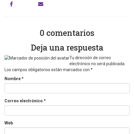
0 comentarios
Deja una respuesta
Tu dirección de correo
electrónico no será publicada.
Los campos obligatorios están marcados con
*
Nombre
*
Correo electrónico
*
Web