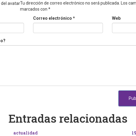
Tu dirección de correo electrónico no será publicada.
Los cam
marcados con
*
Correo electrónico
*
Web
do?
Entradas relacionadas
actualidad
19