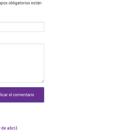
pos obligatorios están
 de abril