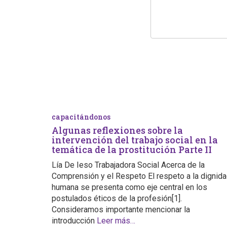
capacitándonos
Algunas reflexiones sobre la
intervención del trabajo social en la
temática de la prostitución Parte II
Lía De Ieso Trabajadora Social Acerca de la
Comprensión y el Respeto El respeto a la dignid
humana se presenta como eje central en los
postulados éticos de la profesión[1].
Consideramos importante mencionar la
introducción
Leer más…