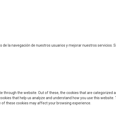
cos de la navegación de nuestros usuarios y mejorar nuestros servicios
e through the website. Out of these, the cookies that are categorized a
y cookies that help us analyze and understand how you use this website. 
me of these cookies may affect your browsing experience.