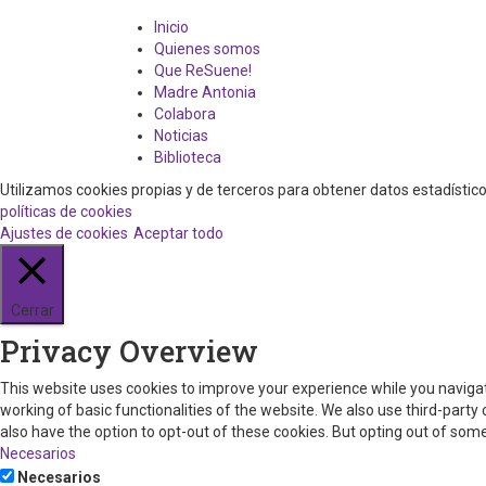
Inicio
Quienes somos
Que ReSuene!
Madre Antonia
Colabora
Noticias
Biblioteca
Utilizamos cookies propias y de terceros para obtener datos estadísti
políticas de cookies
Ajustes de cookies
Aceptar todo
Cerrar
Privacy Overview
This website uses cookies to improve your experience while you navigat
working of basic functionalities of the website. We also use third-part
also have the option to opt-out of these cookies. But opting out of so
Necesarios
Necesarios