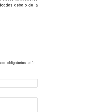
bicadas debajo de la
pos obligatorios están