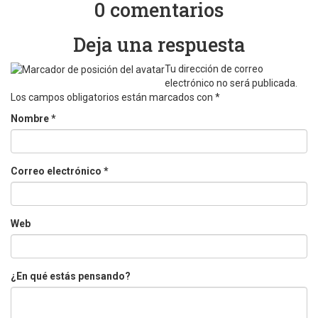
0 comentarios
Deja una respuesta
Tu dirección de correo
electrónico no será publicada.
Los campos obligatorios están marcados con
*
Nombre
*
Correo electrónico
*
Web
¿En qué estás pensando?