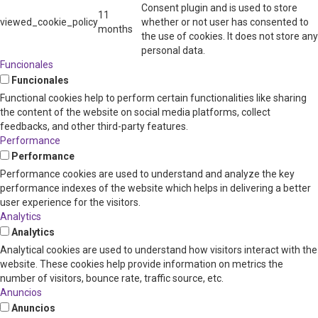
Consent plugin and is used to store
11
viewed_cookie_policy
whether or not user has consented to
months
the use of cookies. It does not store any
personal data.
Funcionales
Funcionales
Functional cookies help to perform certain functionalities like sharing
the content of the website on social media platforms, collect
feedbacks, and other third-party features.
Performance
Performance
Performance cookies are used to understand and analyze the key
performance indexes of the website which helps in delivering a better
user experience for the visitors.
Analytics
Analytics
Analytical cookies are used to understand how visitors interact with the
website. These cookies help provide information on metrics the
number of visitors, bounce rate, traffic source, etc.
Anuncios
Anuncios