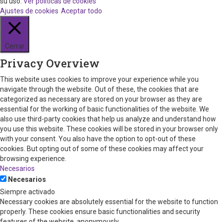
su uso.
Ver políticas de cookies
Ajustes de cookies
Aceptar todo
Cerrar
Privacy Overview
This website uses cookies to improve your experience while you
navigate through the website. Out of these, the cookies that are
categorized as necessary are stored on your browser as they are
essential for the working of basic functionalities of the website. We
also use third-party cookies that help us analyze and understand how
you use this website. These cookies will be stored in your browser only
with your consent. You also have the option to opt-out of these
cookies. But opting out of some of these cookies may affect your
browsing experience.
Necesarios
Necesarios
Siempre activado
Necessary cookies are absolutely essential for the website to function
properly. These cookies ensure basic functionalities and security
features of the website, anonymously.