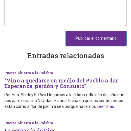
Entradas relacionadas
Puerta Abierta a la Palabra
“Vino a quedarse en medio del Pueblo a dar
Esperanza, perdón y Consuelo”
Por Hna. Shirley K. Riva Llegamos a la última reflexión del año que
nos aproxima a la Navidad. Es una fecha en que los sentimientos
están como a flor de piel. Ya sea porque hacemos
Leer más…
Puerta Abierta a la Palabra
La cercanía de Dios…