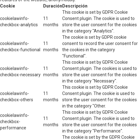
Cookie
Duración
Descripción
This cookie is set by GDPR Cookie
cookielawinfo-
11
Consent plugin. The cookie is used to
checkbox-analytics
months
store the user consent for the cookies
in the category "Analytics".
The cookie is set by GDPR cookie
cookielawinfo-
11
consent to record the user consent for
checkbox-functional
months
the cookies in the category
"Functional".
This cookie is set by GDPR Cookie
cookielawinfo-
11
Consent plugin. The cookies is used to
checkbox-necessary
months
store the user consent for the cookies
in the category "Necessary".
This cookie is set by GDPR Cookie
cookielawinfo-
11
Consent plugin. The cookie is used to
checkbox-others
months
store the user consent for the cookies
in the category "Other.
This cookie is set by GDPR Cookie
cookielawinfo-
11
Consent plugin. The cookie is used to
checkbox-
months
store the user consent for the cookies
performance
in the category "Performance".
The cookie is set by the GDPR Cookie